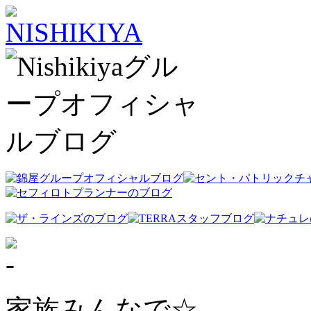
家族みんなで☆