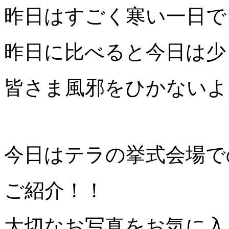
昨日はすごく寒い一日で
昨日に比べると今日は少
皆さま風邪をひかないよ
今日はテラの挙式会場で
ご紹介！！
大切なお写真をお気に入