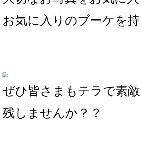
お気に入りのブーケを持
ぜひ皆さまもテラで素敵
残しませんか？？