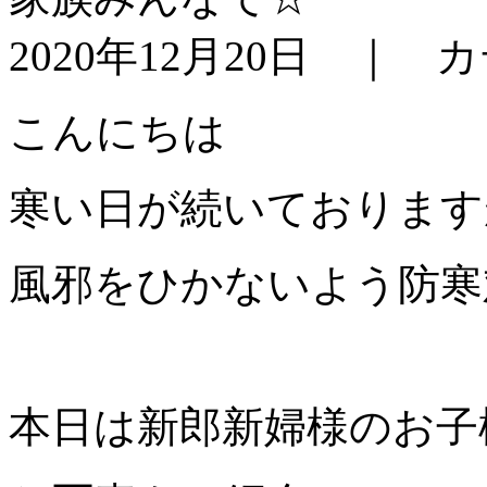
2020年12月20日 ｜ 
こんにちは
寒い日が続いております
風邪をひかないよう防寒
本日は新郎新婦様のお子