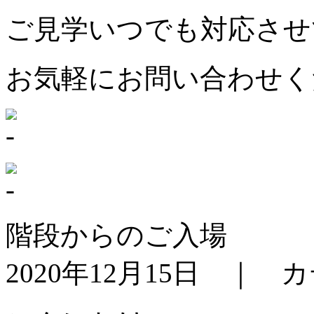
ご見学いつでも対応させ
お気軽にお問い合わせく
階段からのご入場
2020年12月15日 ｜ 