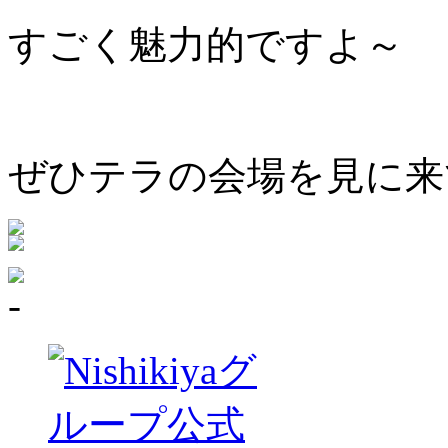
すごく魅力的ですよ～
ぜひテラの会場を見に来