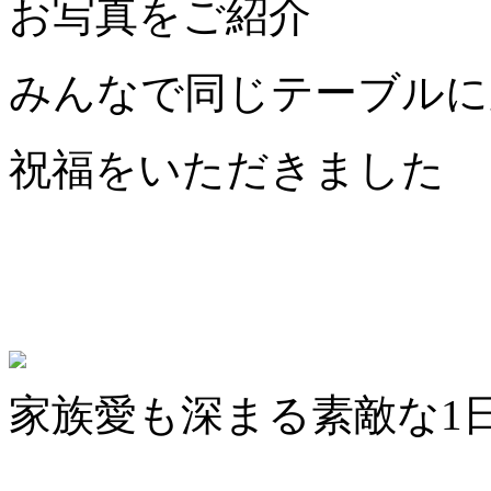
お写真をご紹介
みんなで同じテーブルに
祝福をいただきました
家族愛も深まる素敵な1