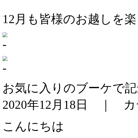
12月も皆様のお越しを
お気に入りのブーケで記
2020年12月18日 ｜ 
こんにちは