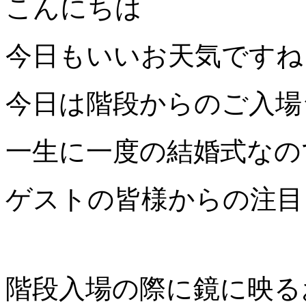
こんにちは
今日もいいお天気ですね
今日は階段からのご入場
一生に一度の結婚式なの
ゲストの皆様からの注目
階段入場の際に鏡に映る