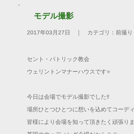
モデル撮影
2017年03月27日 ｜ カテゴリ：前撮り
セント・パトリック教会
ウェリントンマナーハウスです⭐
今日は会場でモデル撮影でした‼
場所ひとつひとつに想いを込めてコーデ
皆様により会場を知って頂きたく頑張りま