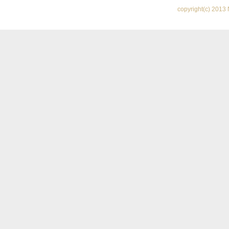
copyright(c) 2013 N