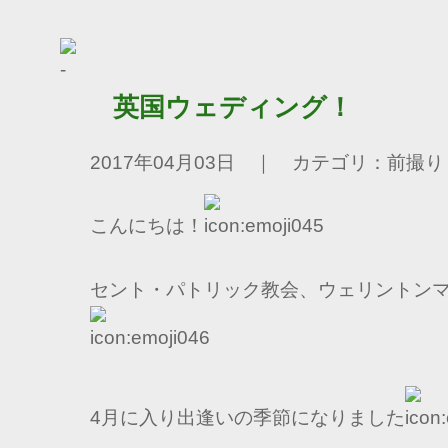
英国ウェディング！
2017年04月03日 ｜ カテゴリ：前撮り
こんにちは！
セント・パトリック教会、ウェリントン
4月に入り出逢いの季節になりました