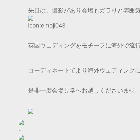
先日は、撮影があり会場もガラりと雰囲
英国ウェディングをモチーフに海外で流
コーディネートでより海外ウェディング
是非一度会場見学へお越しくださいませ