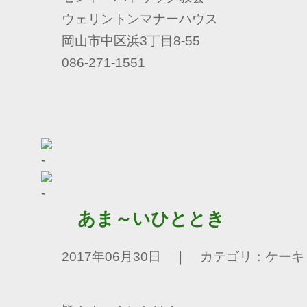
ウェリントンマナーハウス
岡山市中区浜3丁目8-55
086-271-1551
あま～いひととき
2017年06月30日 ｜ カテゴリ：ケーキ