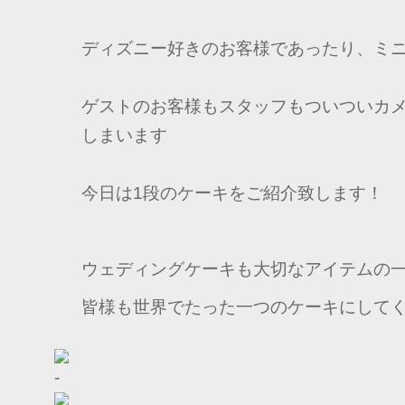
ディズニー好きのお客様であったり、ミ
ゲストのお客様もスタッフもついついカ
しまいます
今日は1段のケーキをご紹介致します！
ウェディングケーキも大切なアイテムの
皆様も世界でたった一つのケーキにして