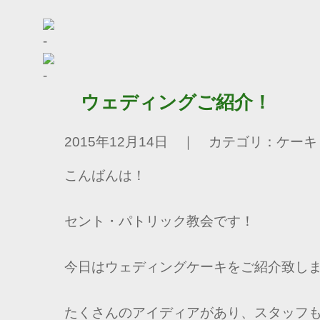
ウェディングご紹介！
2015年12月14日 ｜ カテゴリ：ケーキ
こんばんは！
セント・パトリック教会です！
今日はウェディングケーキをご紹介致し
たくさんのアイディアがあり、スタッフ