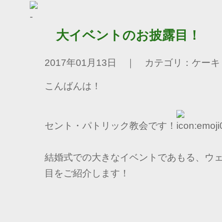
大イベントのお披露目！
2017年01月13日 ｜ カテゴリ：ケーキ
こんばんは！
セント・パトリック教会です！
結婚式での大きなイベントであもる、ウ
目をご紹介します！