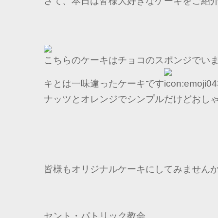
さて、本日は皆様大好きなケーキをご紹
こちらのケーキはチョコのスポンジでい
キとは一味違ったケーキです
ナッツとオレンジでシンプルだけどおし
皆様もオリジナルケーキにしてみません
セント・パトリック教会