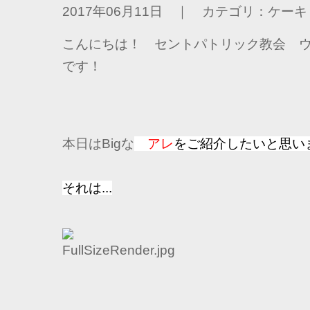
2017年06月11日 ｜ カテゴリ：ケーキ
こんにちは！ セントパトリック教会 
です！
本日はBigな
アレ
をご紹介したいと思い
それは...