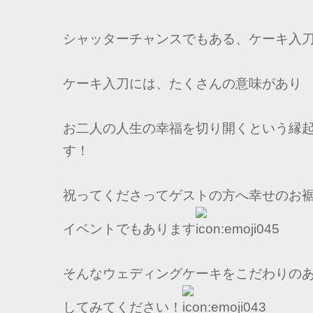
シャッターチャンスでもある、ケーキ入
ケーキ入刀には、たくさんの意味があり
お二人の人生の幸福を切り開くという縁
す！
祝ってくださってゲストの方へ幸せのお
イベントでもあります
そんなウェディングケーキをこだわりの
してみてください！