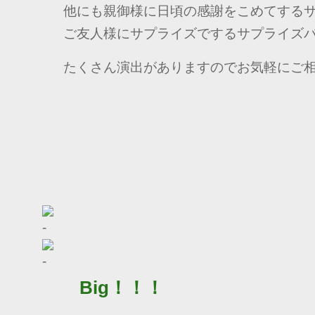
他にも親御様に日頃の感謝をこめてする
ご友人様にサプライズでするサプライズ
たくさん演出がありますのでお気軽にご
Big！！！