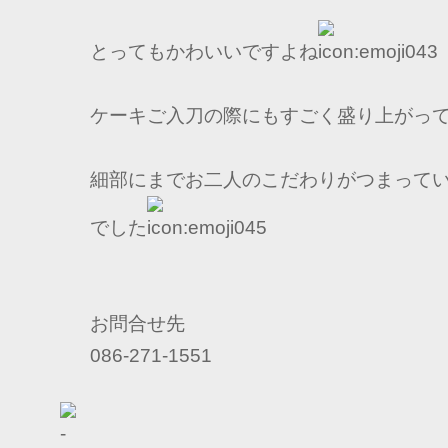
とってもかわいいですよね
ケーキご入刀の際にもすごく盛り上がって
細部にまでお二人のこだわりがつまって
でした
お問合せ先
086-271-1551