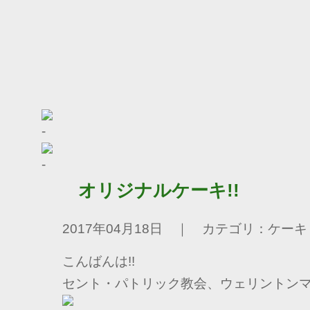
オリジナルケーキ!!
2017年04月18日 ｜ カテゴリ：ケーキ
こんばんは!!
セント・パトリック教会、ウェリントン