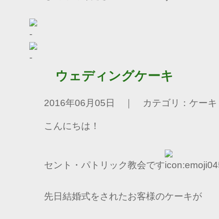
ウェディングケーキ
2016年06月05日 ｜ カテゴリ：ケーキ
こんにちは！
セント・パトリック教会です
先日結婚式をされたお客様のケーキが