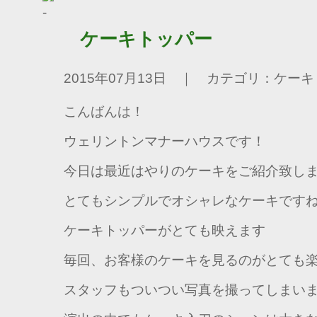
ケーキトッパー
2015年07月13日 ｜ カテゴリ：ケーキ
こんばんは！
ウェリントンマナーハウスです！
今日は最近はやりのケーキをご紹介致し
とてもシンプルでオシャレなケーキです
ケーキトッパーがとても映えます
毎回、お客様のケーキを見るのがとても
スタッフもついつい写真を撮ってしまい