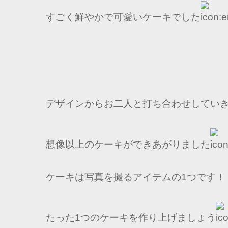
すごく鮮やかで可愛いケーキでした
デザインからお二人と打ち合わせしてい
想像以上のケーキができあがりました
ケーキは写真を撮るアイテムの1つです！
たった1つのケーキを作り上げましょう