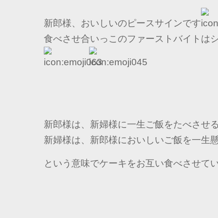
新郎様、おいしいのピースサインです
食べさせ合いっこのファーストバイトは
新郎様は、新婦様に一生ご飯をたべさせ
新婦様は、新郎様においしいご飯を一生
という意味でケーキをお互い食べさせて