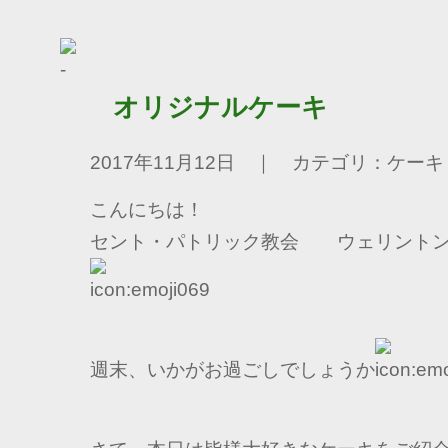
オリジナルケーキ
2017年11月12日 ｜ カテゴリ：ケーキ
こんにちは！
セント・パトリック教会 ウェリントン
週末、いかがお過ごしでしょうか